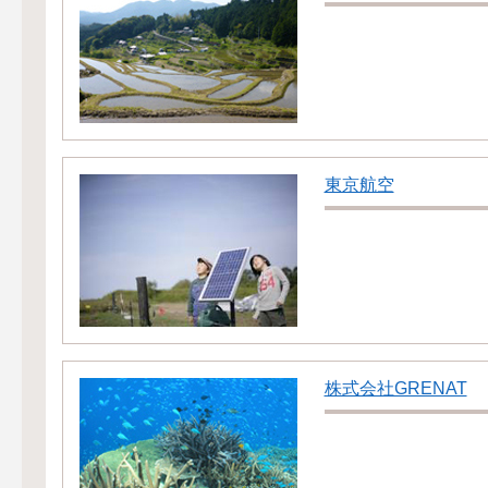
東京航空
株式会社GRENAT