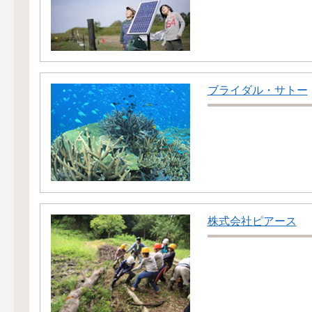
ブライダル・サトー
株式会社ピアース