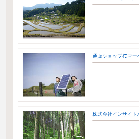
通販ショップ桜マー
株式会社インサイト