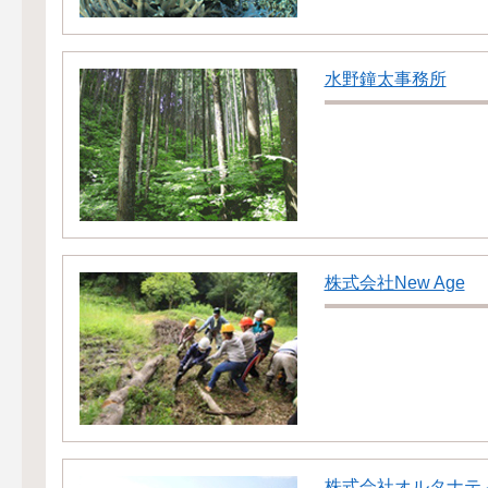
水野鐘太事務所
株式会社New Age
株式会社オルタナテ