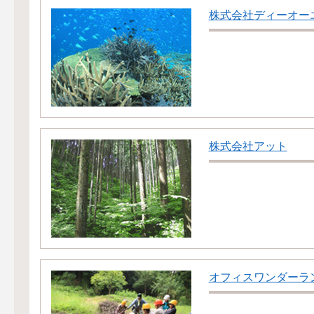
株式会社ディーオー
株式会社アット
オフィスワンダーラ