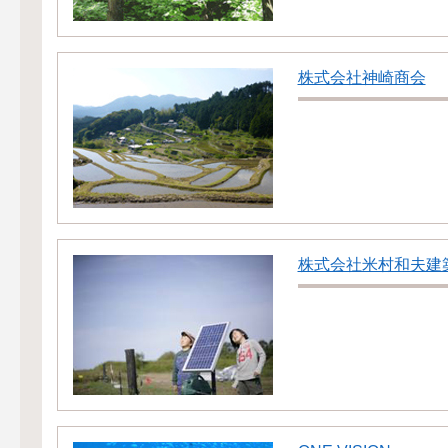
株式会社神崎商会
株式会社米村和夫建