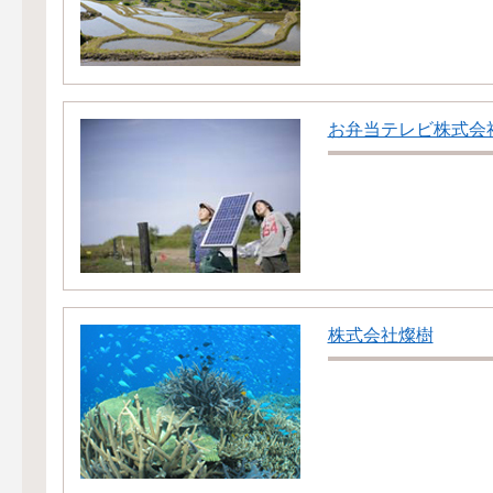
お弁当テレビ株式会
株式会社燦樹