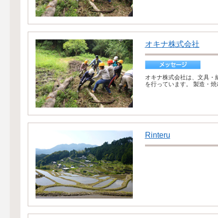
オキナ株式会社
オキナ株式会社は、文具・
を行っています。 製造・焼
Rinteru