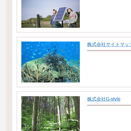
株式会社サイトマッ
株式会社G-style