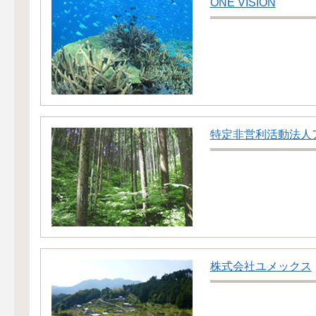
ONE VISION
特定非営利活動法人
株式会社ユメックス