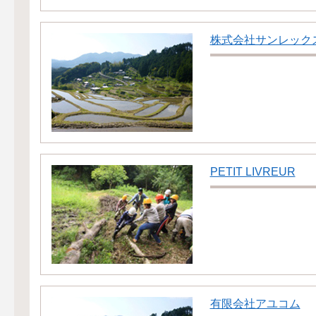
株式会社サンレック
PETIT LIVREUR
有限会社アユコム