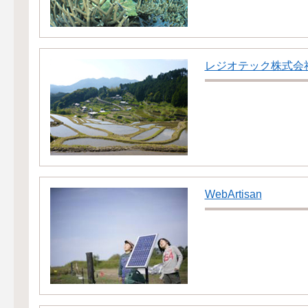
レジオテック株式会
WebArtisan