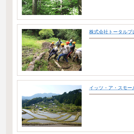
株式会社トータルブ
イッツ・ア・スモー