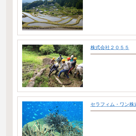
株式会社２０５５
セラフィム・ワン株