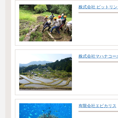
株式会社 ビットリン
株式会社マハナコー
有限会社エピカリス