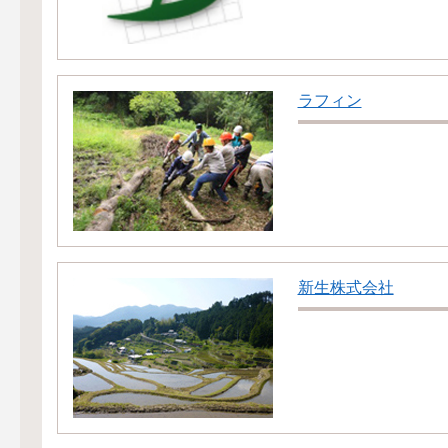
ラフィン
新生株式会社