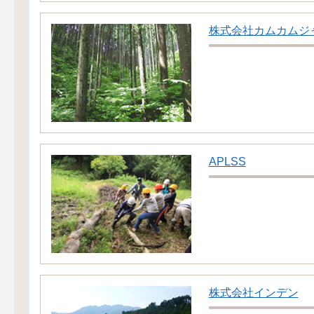
株式会社カムカムジ
APLSS
株式会社インデン