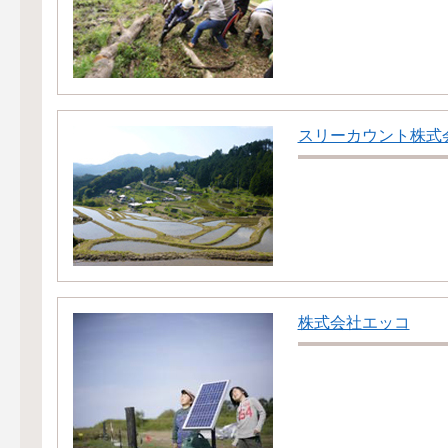
スリーカウント株式
株式会社エッコ