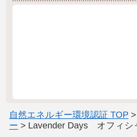
自然エネルギー環境認証 TOP
ー
> Lavender Days オ