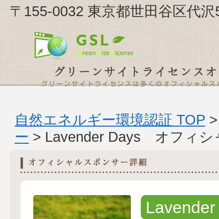
〒155-0032 東京都世田谷区代沢5-3
自然エネルギー環境認証 TOP
ー
> Lavender Days オ
Lavender