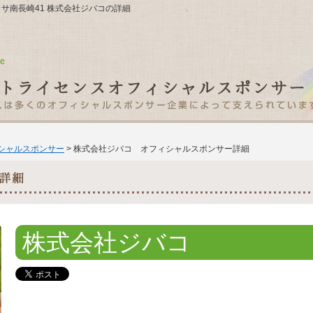
ラ・カサ南長崎41 株式会社ジバコの詳細
ィシャルスポンサー
> 株式会社ジバコ オフィシャルスポンサー詳細
株式会社ジバコ