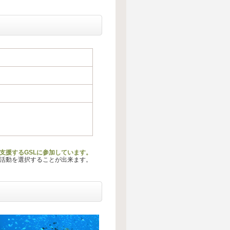
支援するGSLに参加しています。
る活動を選択することが出来ます。