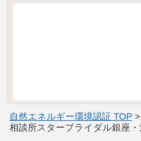
自然エネルギー環境認証 TOP
相談所スターブライダル銀座・