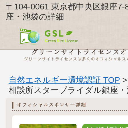
〒104-0061 東京都中央区銀座
座・池袋の詳細
自然エネルギー環境認証 TOP
相談所スターブライダル銀座・