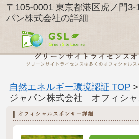
〒105-0001 東京都港区虎ノ門3
パン株式会社の詳細
自然エネルギー環境認証 TOP
ジャパン株式会社 オフィシャ