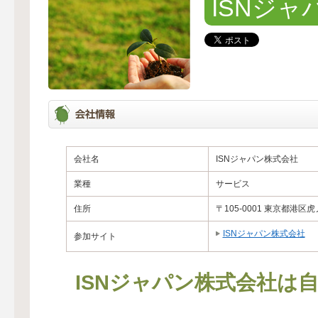
ISNジ
会社名
ISNジャパン株式会社
業種
サービス
住所
〒105-0001 東京都港区
ISNジャパン株式会社
参加サイト
ISNジャパン株式会社は