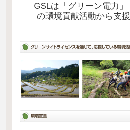
GSLは「グリーン電力
の環境貢献活動から支