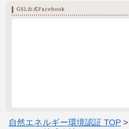
自然エネルギー環境認証 TOP