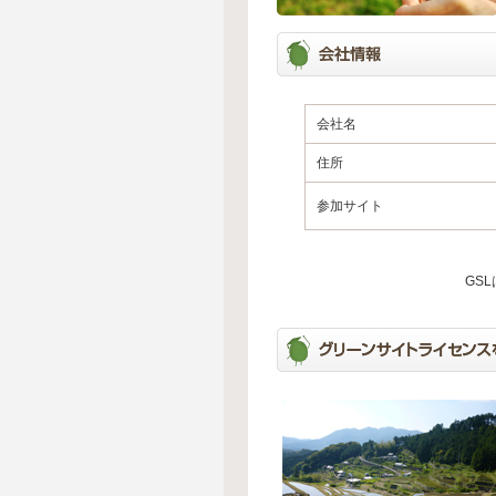
会社名
住所
参加サイト
GS