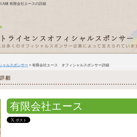
テラスA棟 有限会社エースの詳細
ィシャルスポンサー
> 有限会社エース オフィシャルスポンサー詳細
有限会社エース