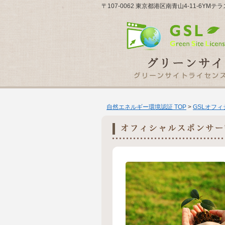
〒107-0062 東京都港区南青山4-11-6YM
自然エネルギー環境認証 TOP
>
GSLオフ