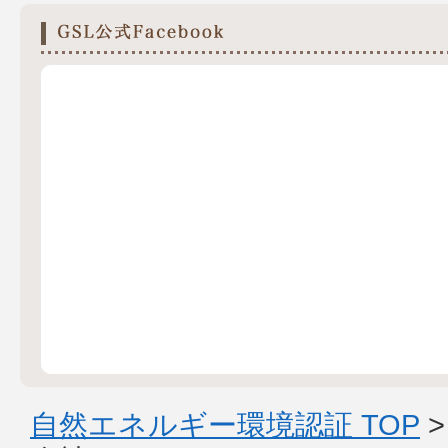
自然エネルギー環境認証 TOP