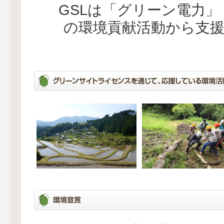
GSLは「グリーン電力
の環境貢献活動から支