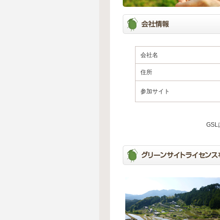
会社名
住所
参加サイト
GS