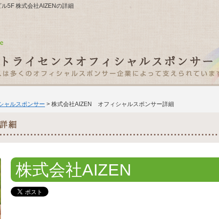
ビル5F 株式会社AIZENの詳細
ィシャルスポンサー
> 株式会社AIZEN オフィシャルスポンサー詳細
株式会社AIZEN