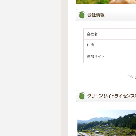
会社名
住所
参加サイト
GS