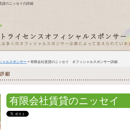
会社賃貸のニッセイの詳細
ィシャルスポンサー
> 有限会社賃貸のニッセイ オフィシャルスポンサー詳細
有限会社賃貸のニッセイ