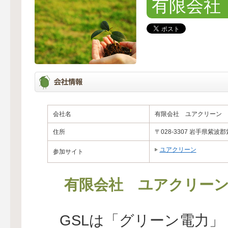
有限会社
会社名
有限会社 ユアクリーン
住所
〒028-3307 岩手県紫
ユアクリーン
参加サイト
有限会社 ユアクリー
GSLは「グリーン電力