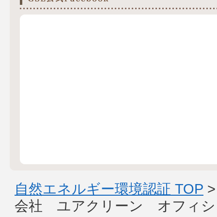
自然エネルギー環境認証 TOP
会社 ユアクリーン オフィシ