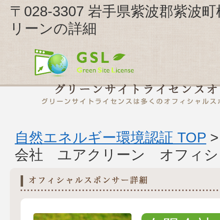
〒028-3307 岩手県紫波郡紫
リーンの詳細
自然エネルギー環境認証 TOP
会社 ユアクリーン オフィシ