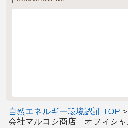
自然エネルギー環境認証 TOP
会社マルコシ商店 オフィシャ