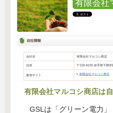
有限会社
会社名
有限会社マルコシ商店
住所
〒028-8335 岩手県下閉
有限会社マルコシ商店
参加サイト
有限会社マルコシ商店は自
GSLは「グリーン電力