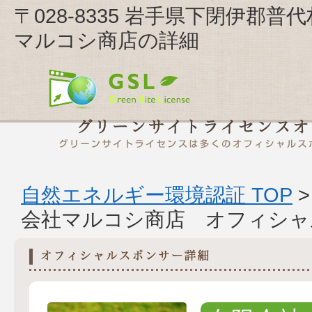
〒028-8335 岩手県下閉伊郡普
マルコシ商店の詳細
自然エネルギー環境認証 TOP
会社マルコシ商店 オフィシャ