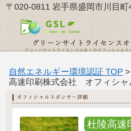
〒020-0811 岩手県盛岡市川目
自然エネルギー環境認証 TOP
高速印刷株式会社 オフィシャ
杜陵高速