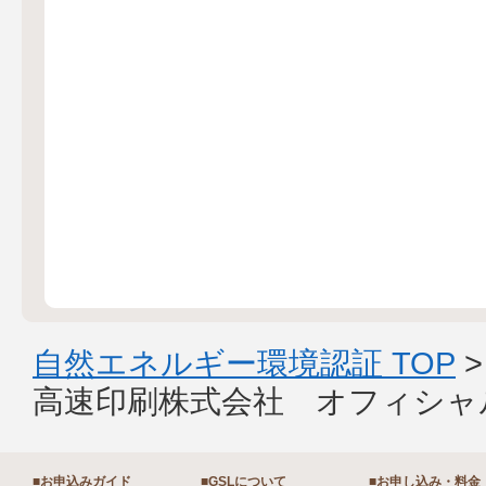
自然エネルギー環境認証 TOP
高速印刷株式会社 オフィシャ
■お申込みガイド
■GSLについて
■お申し込み・料金