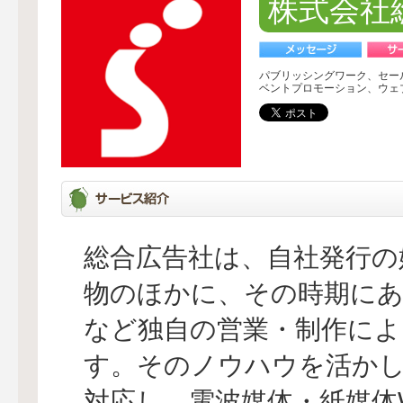
株式会社
パブリッシングワーク、セー
ベントプロモーション、ウェ
総合広告社は、自社発行の
物のほかに、その時期にあ
など独自の営業・制作によ
す。そのノウハウを活か
対応し、電波媒体・紙媒体