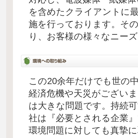
を含めたクライアントに最
施を行っております。その
り、お客様の様々なニー
この20余年だけでも世の
経済危機や天災がございま
は大きな問題です。持続可
社は『必要とされる企業
環境問題に対しても真摯に