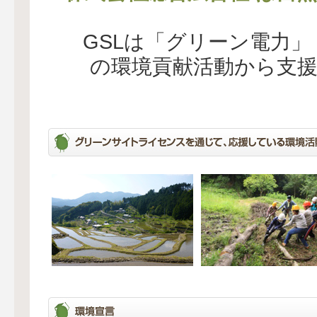
GSLは「グリーン電力
の環境貢献活動から支