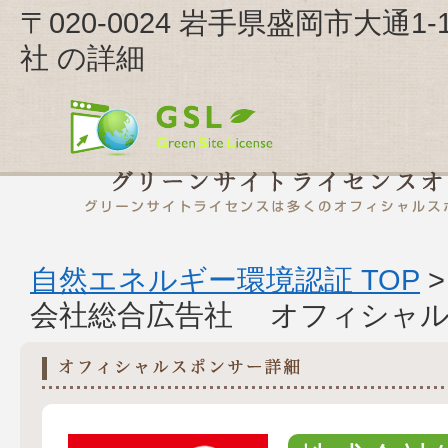
〒020-0024 岩手県盛岡市大通1
社 の詳細
自然エネルギー環境認証 TOP
会社総合広告社 オフィシャル