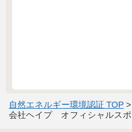
自然エネルギー環境認証 TOP
会社ヘイプ オフィシャルスポ