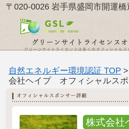
〒020-0026 岩手県盛岡市開運
自然エネルギー環境認証 TOP
会社ヘイプ オフィシャルスポ
株式会社