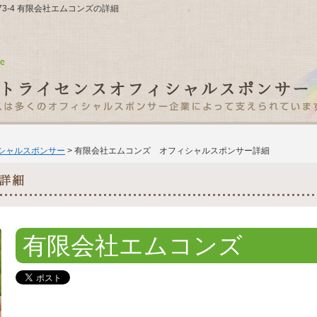
-73-4 有限会社エムコンズの詳細
ィシャルスポンサー
> 有限会社エムコンズ オフィシャルスポンサー詳細
有限会社エムコンズ