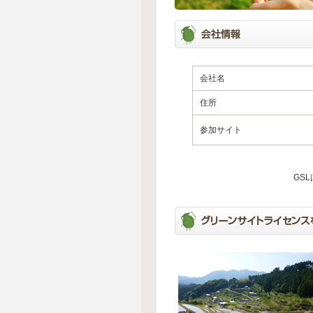
会社名
住所
参加サイト
GS