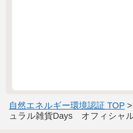
自然エネルギー環境認証 TOP
ュラル雑貨Days オフィシャ