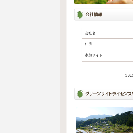
会社名
住所
参加サイト
GS