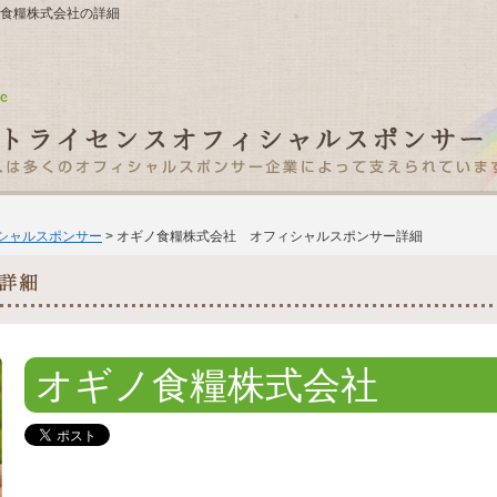
オギノ食糧株式会社の詳細
ィシャルスポンサー
> オギノ食糧株式会社 オフィシャルスポンサー詳細
オギノ食糧株式会社