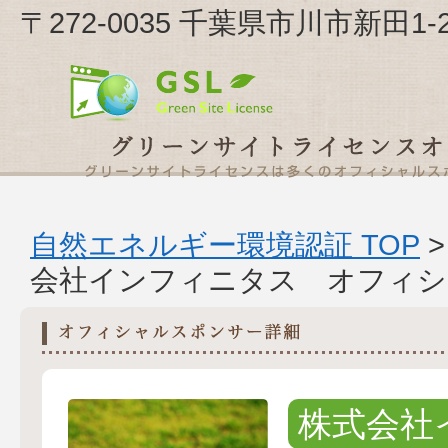
〒272-0035 千葉県市川市新田
自然エネルギー環境認証 TOP
会社インフィニタス オフィシ
株式会社