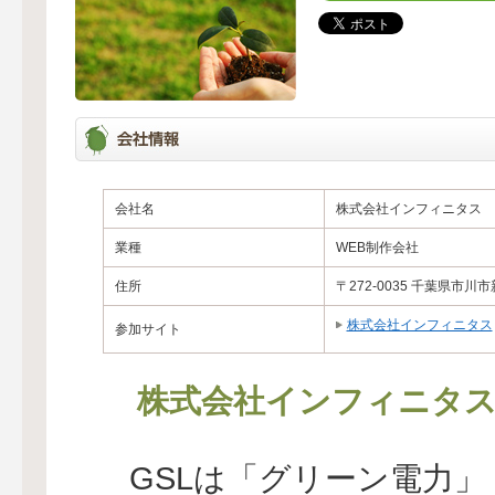
会社名
株式会社インフィニタス
業種
WEB制作会社
住所
〒272-0035 千葉県市川市新
株式会社インフィニタス
参加サイト
株式会社インフィニタ
GSLは「グリーン電力