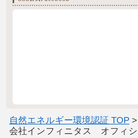
自然エネルギー環境認証 TOP
会社インフィニタス オフィシ