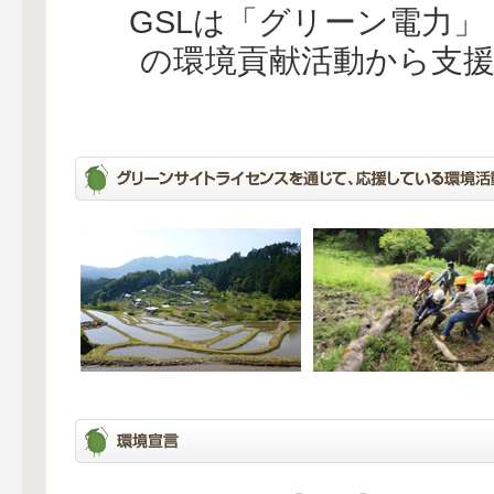
GSLは「グリーン電力
の環境貢献活動から支