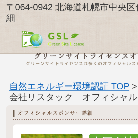
〒064-0942 北海道札幌市中央
細
自然エネルギー環境認証 TOP
会社リスタック オフィシャル