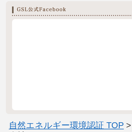
自然エネルギー環境認証 TOP