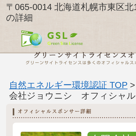
〒065-0014 北海道札幌市東区
の詳細
自然エネルギー環境認証 TOP
会社ジョウニシ オフィシャル