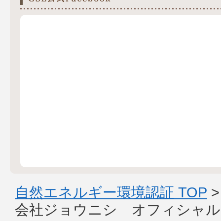
自然エネルギー環境認証 TOP
会社ジョウニシ オフィシャル