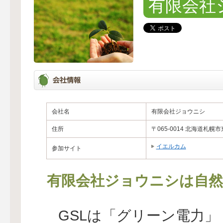
有限会社
会社名
有限会社ジョウニシ
住所
〒065-0014 北海道札幌市
イエルカム
参加サイト
有限会社ジョウニシは自然
GSLは「グリーン電力