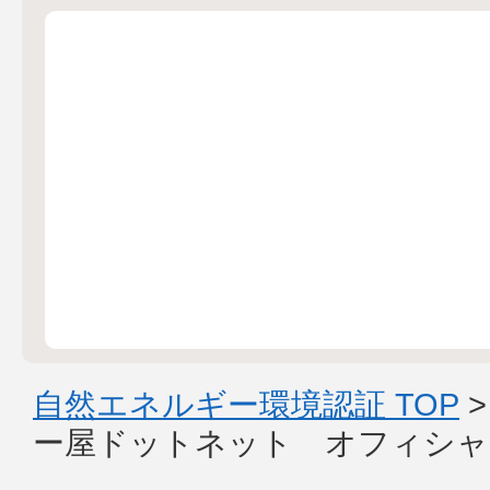
自然エネルギー環境認証 TOP
ー屋ドットネット オフィシャ