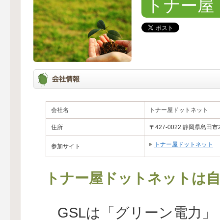
トナー屋
会社名
トナー屋ドットネット
住所
〒427-0022 静岡県島田
トナー屋ドットネット
参加サイト
トナー屋ドットネットは自
GSLは「グリーン電力