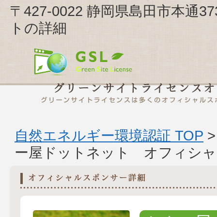
〒427-0022 静岡県島田市本通
トの詳細
自然エネルギー環境認証 TOP
ー屋ドットネット オフィシャ