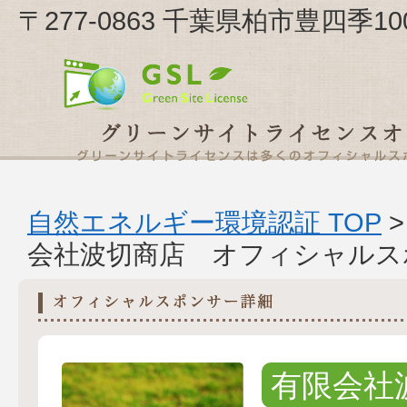
〒277-0863 千葉県柏市豊四季1
自然エネルギー環境認証 TOP
会社波切商店 オフィシャルス
有限会社