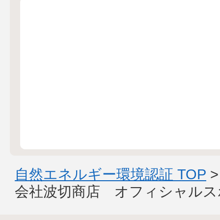
自然エネルギー環境認証 TOP
会社波切商店 オフィシャルス