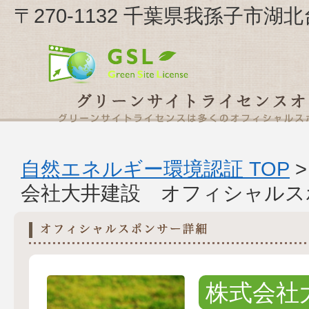
〒270-1132 千葉県我孫子市湖
自然エネルギー環境認証 TOP
会社大井建設 オフィシャルス
株式会社