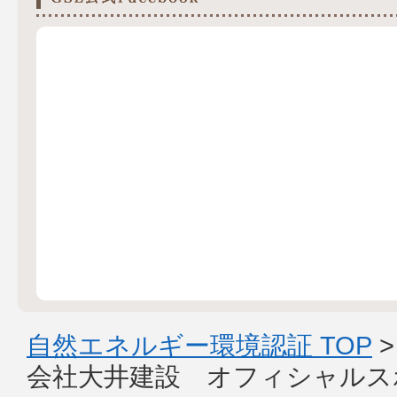
自然エネルギー環境認証 TOP
会社大井建設 オフィシャルス