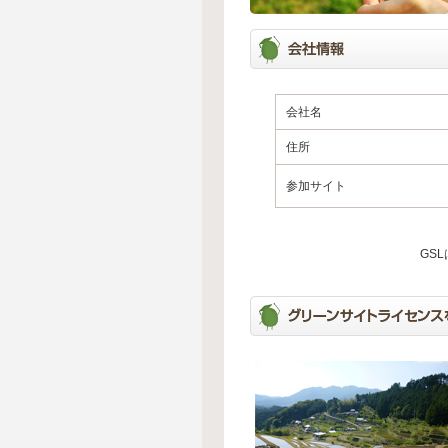
会社名
住所
参加サイト
GS