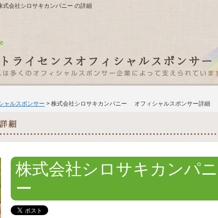
2F 株式会社シロサキカンパニー の詳細
ィシャルスポンサー
> 株式会社シロサキカンパニー オフィシャルスポンサー詳細
株式会社シロサキカンパニ
ー