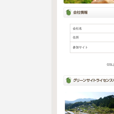
会社名
住所
参加サイト
GS