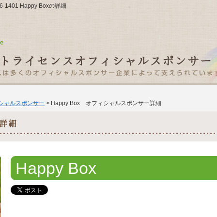
1401 Happy Boxの詳細
ィシャルスポンサー
> Happy Box オフィシャルスポンサー詳細
Happy Box