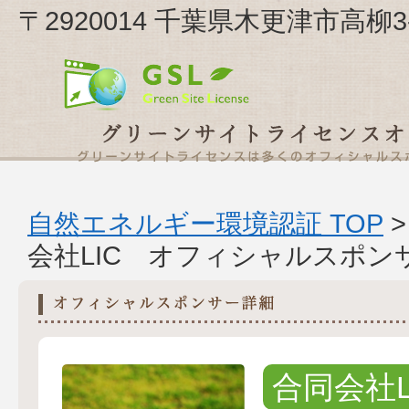
〒2920014 千葉県木更津市高柳3
自然エネルギー環境認証 TOP
会社LIC オフィシャルスポン
合同会社L