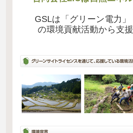
GSLは「グリーン電力
の環境貢献活動から支