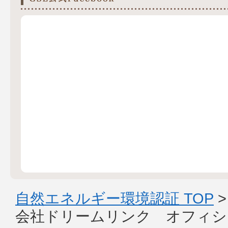
自然エネルギー環境認証 TOP
会社ドリームリンク オフィシ