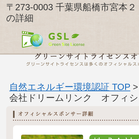
〒273-0003 千葉県船橋市宮
の詳細
自然エネルギー環境認証 TOP
会社ドリームリンク オフィシ