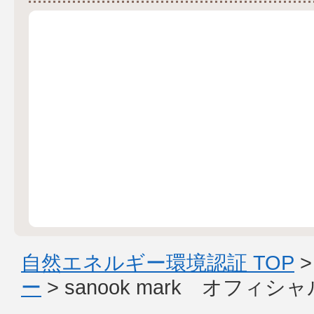
自然エネルギー環境認証 TOP
ー
> sanook mark オフィ