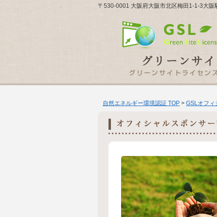
〒530-0001 大阪府大阪市北区梅田1-1-3
自然エネルギー環境認証 TOP
>
GSLオフ