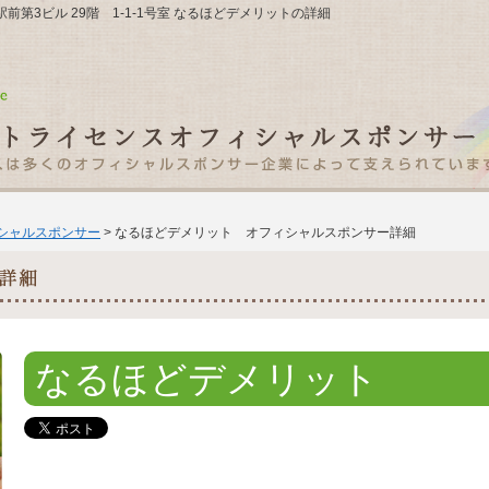
大阪駅前第3ビル 29階 1-1-1号室 なるほどデメリットの詳細
ィシャルスポンサー
> なるほどデメリット オフィシャルスポンサー詳細
なるほどデメリット