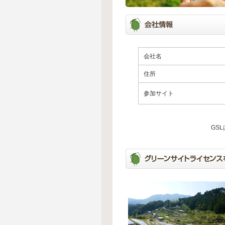
会社名
住所
参加サイト
GS