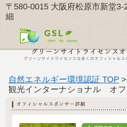
〒580-0015 大阪府松原市新堂
細
自然エネルギー環境認証 TOP
観光インターナショナル オフ