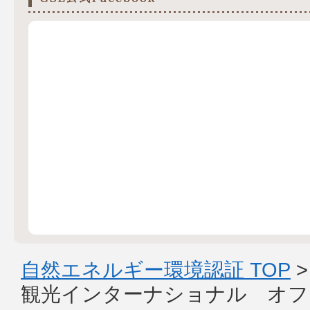
自然エネルギー環境認証 TOP
観光インターナショナル オフ