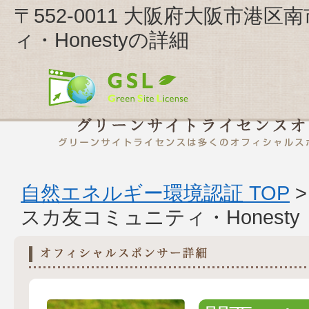
〒552-0011 大阪府大阪市港区南
ィ・Honestyの詳細
自然エネルギー環境認証 TOP
スカ友コミュニティ・Hones