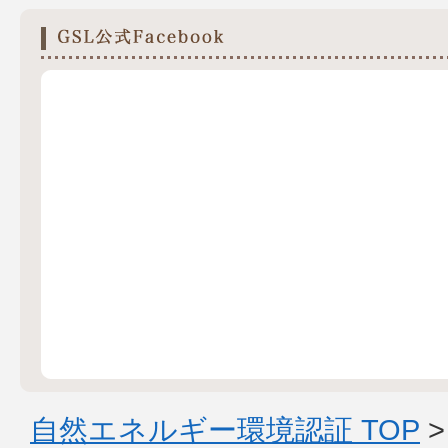
自然エネルギー環境認証 TOP