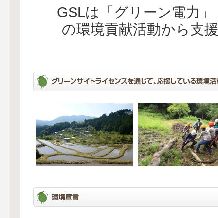
GSLは「グリーン電力
の環境貢献活動から支