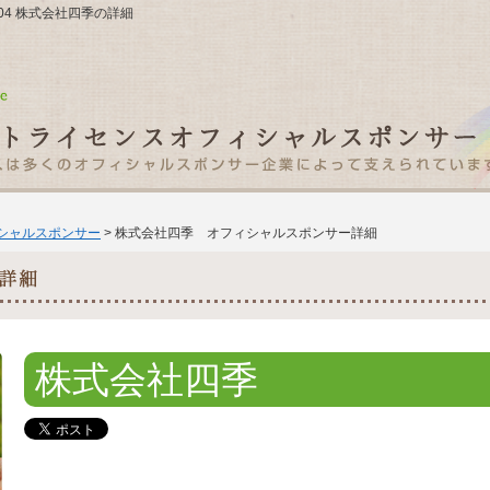
1104 株式会社四季の詳細
ィシャルスポンサー
> 株式会社四季 オフィシャルスポンサー詳細
株式会社四季