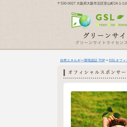
〒530-0027 大阪府大阪市北区堂山町16-1-
自然エネルギー環境認証 TOP
>
GSLオフ