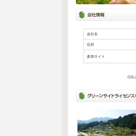
会社名
住所
参加サイト
GS