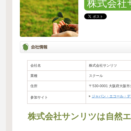
株式会社
会社名
株式会社サンリツ
業種
スクール
住所
〒530-0001 大阪府大阪
ジャパン・エコール・デ・
参加サイト
株式会社サンリツは自然エ