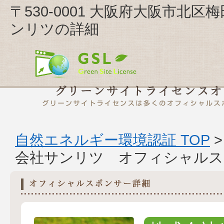
〒530-0001 大阪府大阪市北区
ンリツの詳細
自然エネルギー環境認証 TOP
会社サンリツ オフィシャルス