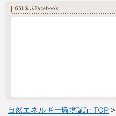
自然エネルギー環境認証 TOP