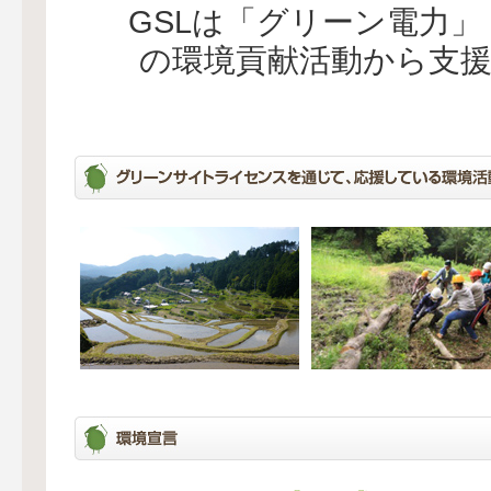
GSLは「グリーン電力
の環境貢献活動から支