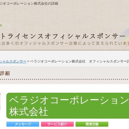
8 ベラジオコーポレーション株式会社の詳細
ィシャルスポンサー
> ベラジオコーポレーション株式会社 オフィシャルスポンサー
ベラジオコーポレーショ
株式会社