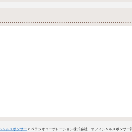
ィシャルスポンサー
> ベラジオコーポレーション株式会社 オフィシャルスポンサー