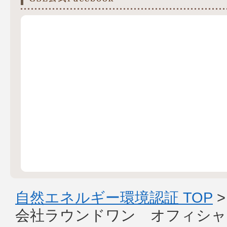
自然エネルギー環境認証 TOP
会社ラウンドワン オフィシャ