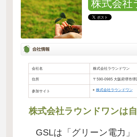
株式会社
会社名
株式会社ラウンドワン
住所
〒590-0985 大阪府堺市堺区
株式会社ラウンドワン
参加サイト
株式会社ラウンドワンは自
GSLは「グリーン電力