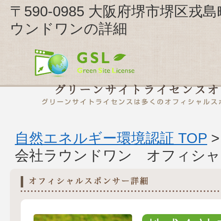
〒590-0985 大阪府堺市堺区戎島町
ウンドワンの詳細
自然エネルギー環境認証 TOP
会社ラウンドワン オフィシャ