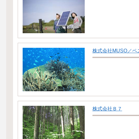
株式会社MUSO／ペス
株式会社Ｂ７