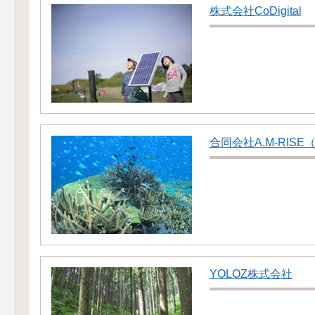
株式会社CoDigital
合同会社A.M-RIS
YOLOZ株式会社