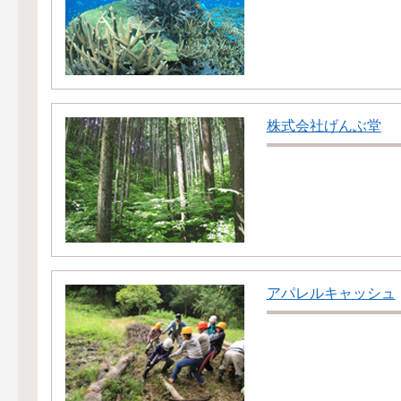
株式会社げんぶ堂
アパレルキャッシュ