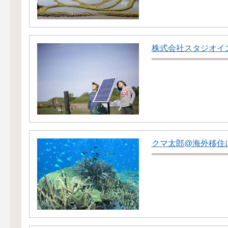
株式会社スタジオイ
クマ太郎@海外移住