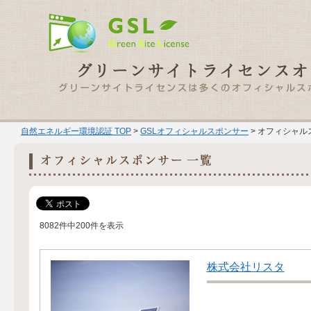
自然エネルギー環境認証 TOP
>
GSLオフィシャルスポンサー
> オフィシャル
8082件中200件を表示
株式会社リスタ