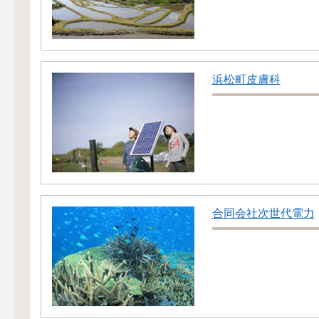
浜松町皮膚科
合同会社次世代電力