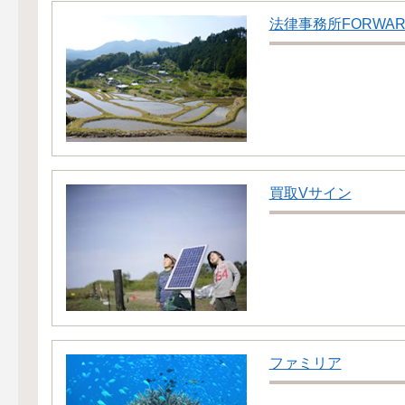
法律事務所FORWAR
買取Vサイン
ファミリア