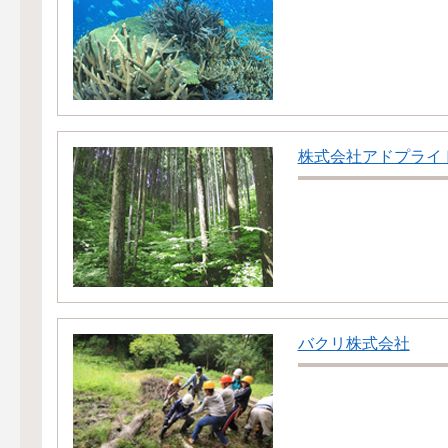
株式会社アドプライ
バクリ株式会社