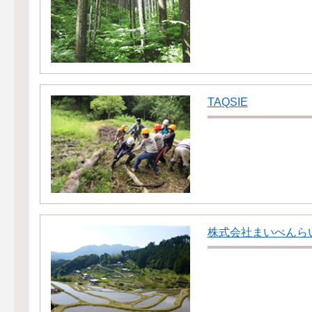
TAQSIE
株式会社まいぺんら