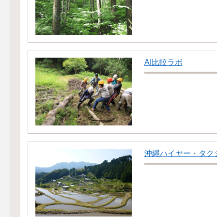
AI比較ラボ
沖縄ハイヤー・タクシ