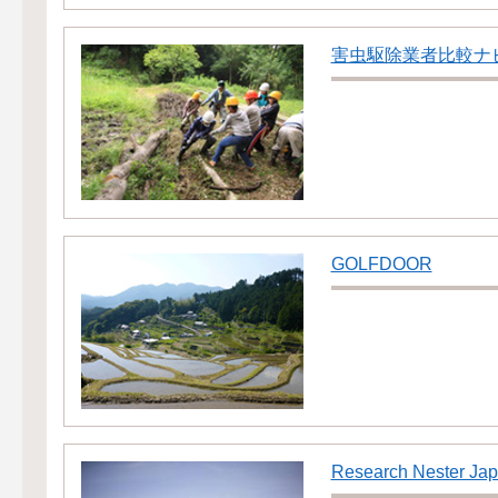
害虫駆除業者比較ナ
GOLFDOOR
Research Nester Ja