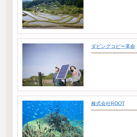
ダビングコピー革命
株式会社ROOT