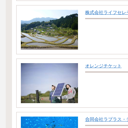
株式会社ライフセレ
オレンジチケット
合同会社ラプラス・