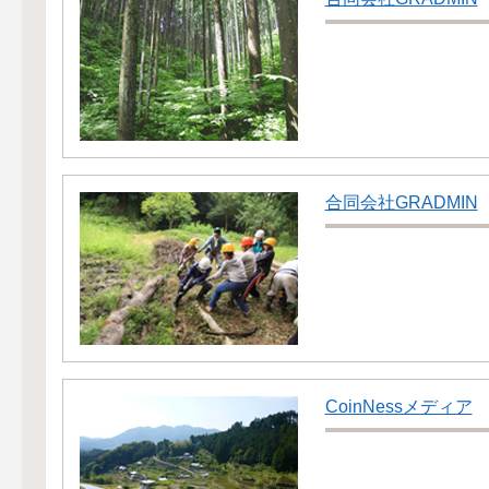
合同会社GRADMIN
CoinNessメディア