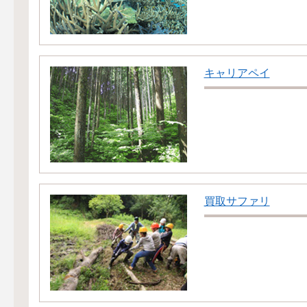
キャリアペイ
買取サファリ