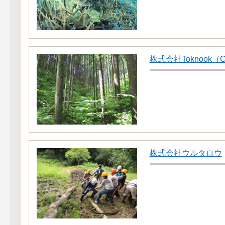
株式会社Toknook（Co
株式会社ウルタロウ