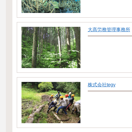
大髙労務管理事務所
株式会社tegy