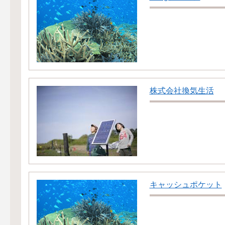
株式会社換気生活
キャッシュポケット