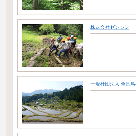
株式会社ゼンシン
一般社団法人 全国