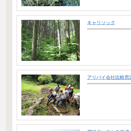
キャリソック
アリバイ会社比較窓