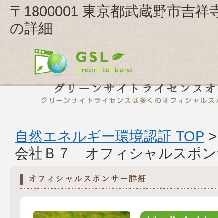
〒1800001 東京都武蔵野市吉祥
の詳細
自然エネルギー環境認証 TOP
会社Ｂ７ オフィシャルスポン