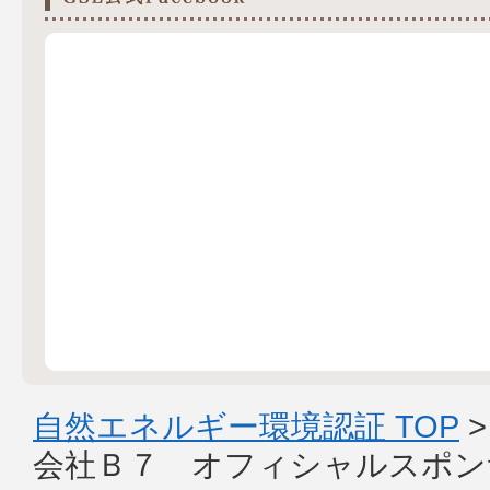
自然エネルギー環境認証 TOP
会社Ｂ７ オフィシャルスポン