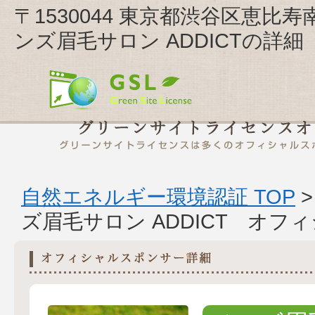
〒1530044 東京都渋谷区恵比寿
ンズ眉毛サロン ADDICTの詳細
自然エネルギー環境認証 TOP
ズ眉毛サロン ADDICT オ