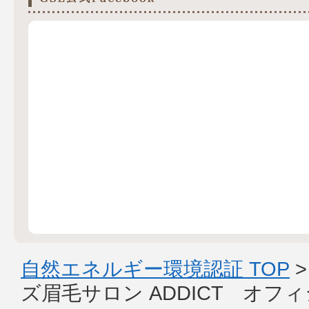
自然エネルギー環境認証 TOP
ズ眉毛サロン ADDICT オ