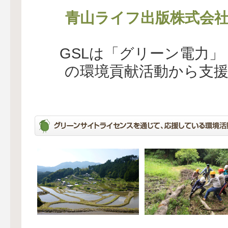
青山ライフ出版株式会
GSLは「グリーン電力
の環境貢献活動から支