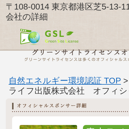
〒108-0014 東京都港区芝5-1
会社の詳細
自然エネルギー環境認証 TOP
ライフ出版株式会社 オフィシ