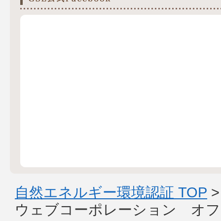
自然エネルギー環境認証 TOP
ウェブコーポレーション オフ