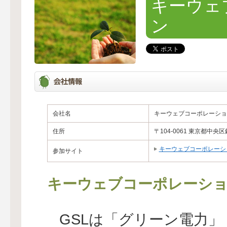
キーウェ
ン
会社名
キーウェブコーポレーショ
住所
〒104-0061 東京都中央区銀
キーウェブコーポレーシ
参加サイト
キーウェブコーポレーシ
GSLは「グリーン電力