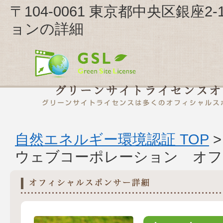
〒104-0061 東京都中央区銀座2
ョンの詳細
自然エネルギー環境認証 TOP
ウェブコーポレーション オフ