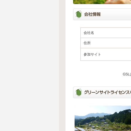
会社名
住所
参加サイト
GS