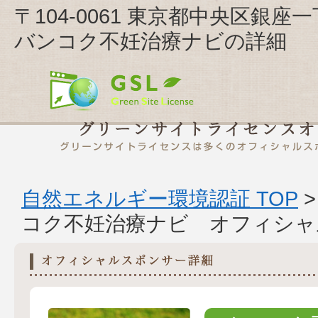
〒104-0061 東京都中央区銀座
バンコク不妊治療ナビの詳細
自然エネルギー環境認証 TOP
コク不妊治療ナビ オフィシャ