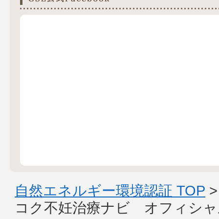
自然エネルギー環境認証 TOP
コク不妊治療ナビ オフィシャ