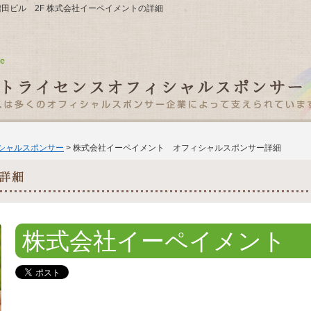
１増田ビル 2F 株式会社イーペイメントの詳細
ィシャルスポンサー
> 株式会社イーペイメント オフィシャルスポンサー詳細
株式会社イーペイメント