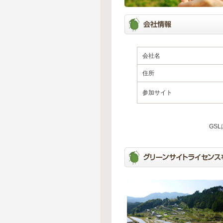
会社名
住所
参加サイト
GS