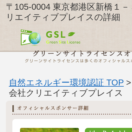
〒105-0004 東京都港区新橋
リエイティブプレイスの詳細
自然エネルギー環境認証 TOP
会社クリエイティブプレイス 