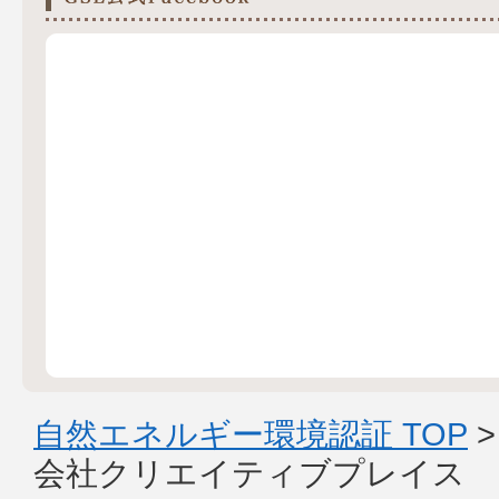
自然エネルギー環境認証 TOP
会社クリエイティブプレイス 