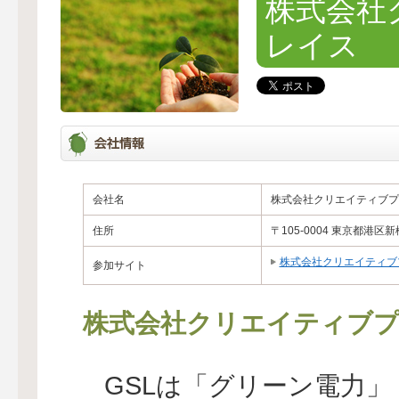
株式会社
レイス
会社名
株式会社クリエイティブプ
住所
〒105-0004 東京都
株式会社クリエイティブ
参加サイト
株式会社クリエイティブ
GSLは「グリーン電力