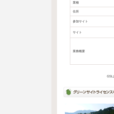
業種
住所
参加サイト
サイト
業務概要
GS