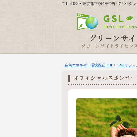
〒164-0003 東京都中野区東中野4-27-
自然エネルギー環境認証 TOP
>
GSLオフ