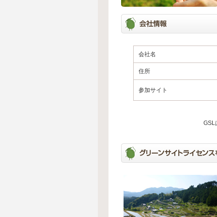
会社名
住所
参加サイト
GS