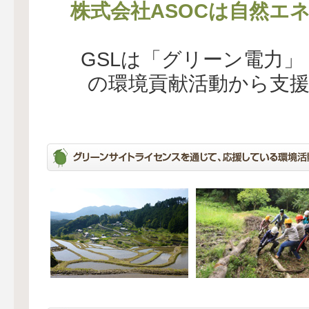
株式会社ASOCは自然エ
GSLは「グリーン電力
の環境貢献活動から支