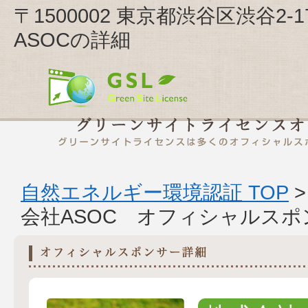
〒1500002 東京都渋谷区渋谷2
ASOCの詳細
自然エネルギー環境認証 TOP
会社ASOC オフィシャルスポ