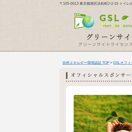
〒105-0013 東京都港区浜松町2-2-15 ト
自然エネルギー環境認証 TOP
>
GSLオフ