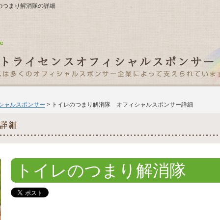
イレのつまり解消隊の詳細
ィシャルスポンサー
> トイレのつまり解消隊 オフィシャルスポンサー詳細
トイレのつまり解消隊