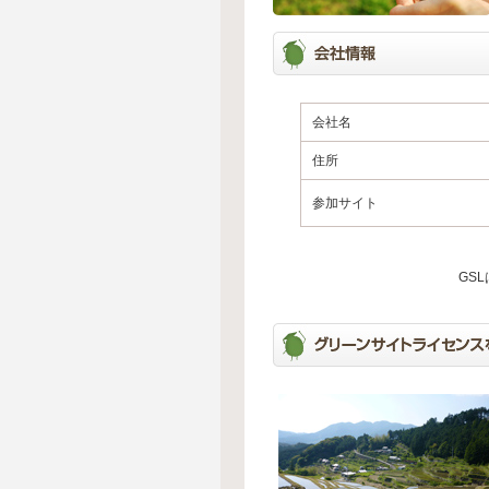
会社名
住所
参加サイト
GS