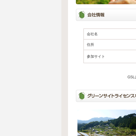
会社名
住所
参加サイト
GS